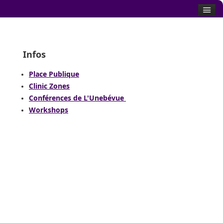
Infos
Place Publique
Clinic Zones
Conférences de L'Unebévue
Workshops