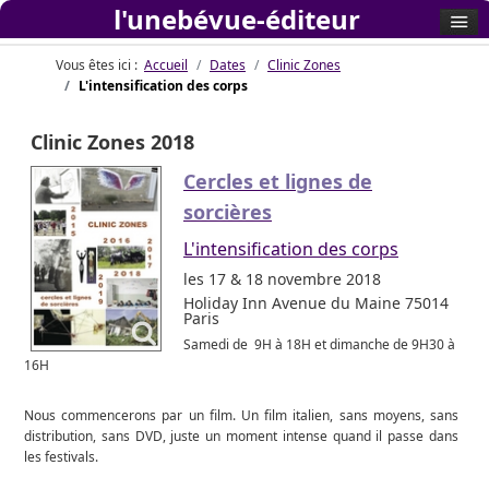
l'unebévue-éditeur
Vous êtes ici :
Accueil
Dates
Clinic Zones
L'intensification des corps
Clinic Zones 2018
Cercles et lignes de
sorcières
L'intensification des corps
les 17 & 18 novembre 2018
Holiday Inn Avenue du Maine 75014
Paris
Samedi de 9H à 18H et dimanche de 9H30 à
16H
Nous commencerons par un film. Un film italien, sans moyens, sans
distribution, sans DVD, juste un moment intense quand il passe dans
les festivals.