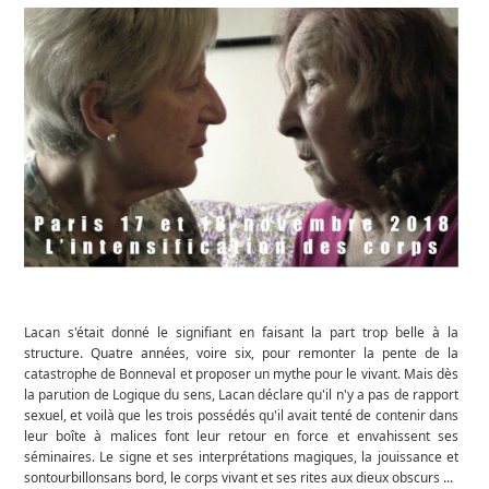
Lacan s'était donné le signifiant en faisant la part trop belle à la
structure. Quatre années, voire six, pour remonter la pente de la
catastrophe de Bonneval et proposer un mythe pour le vivant. Mais dès
la parution de Logique du sens, Lacan déclare qu'il n'y a pas de rapport
sexuel, et voilà que les trois possédés qu'il avait tenté de contenir dans
leur boîte à malices font leur retour en force et envahissent ses
séminaires. Le signe et ses interprétations magiques, la jouissance et
sontourbillonsans bord, le corps vivant et ses rites aux dieux obscurs ...